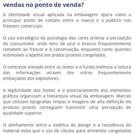
vendas no ponto de venda?
A identidade visual aplicada na embalagem opera como o
principal ponto de contato entre a marca e o público nos
freezers comerciais.
O uso estratégico da psicologia das cores orienta a percepção
do consumidor, onde tons de azul e branco frequentemente
remetem ao frescor e à conservação, enquanto cores quentes
estimulam o apetite em pratos prontos congelados.
O contraste elevado entre os textos e o fundo melhora a leitura
das informações através dos vidros frequentemente
embaçados dos expositores.
A legibilidade das fontes e o posicionamento dos elementos
gráficos organizam a hierarquia visual da embalagem. Marcas
que utilizam tipografias limpas e imagens de alta definição do
produto pronto conseguem transmitir uma percepção de
qualidade superior.
O alinhamento entre a estética do design e a resistência do
material evita que o uso de
rótulos para alimentos congelados