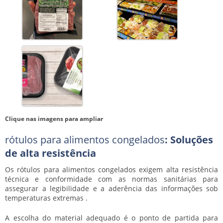
Clique nas imagens para ampliar
rótulos para alimentos congelados
: Soluções
de alta resistência
Os
rótulos para alimentos congelados
exigem alta resistência
técnica e conformidade com as normas sanitárias para
assegurar a legibilidade e a aderência das informações sob
temperaturas extremas .
A escolha do material adequado é o ponto de partida para