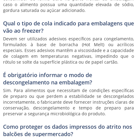
caso o alimento possua uma quantidade elevada de sódio,
gordura saturada ou açúcar adicionado.
Qual o tipo de cola indicado para embalagens que
vão ao freezer?
Devem ser utilizados adesivos específicos para congelamento,
formulados à base de borracha (Hot Melt) ou acrílicos
especiais. Esses adesivos mantêm a viscosidade e a capacidade
de colagem em temperaturas negativas, impedindo que o
rótulo se solte da superfície plástica ou de papel cartão.
É obrigatório informar o modo de
descongelamento na embalagem?
Sim. Para alimentos que necessitam de condições específicas
de preparo ou que perdem a estabilidade se descongelados
incorretamente, o fabricante deve fornecer instruções claras de
conservação, descongelamento e tempo de preparo para
preservar a segurança microbiológica do produto.
Como proteger os dados impressos do atrito nos
balcões de supermercado?