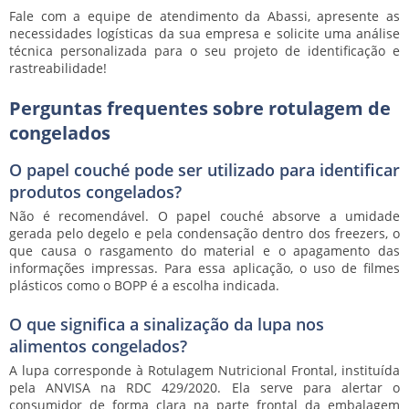
Fale com a equipe de atendimento da Abassi, apresente as
necessidades logísticas da sua empresa e solicite uma análise
técnica personalizada para o seu projeto de identificação e
rastreabilidade!
Perguntas frequentes sobre rotulagem de
congelados
O papel couché pode ser utilizado para identificar
produtos congelados?
Não é recomendável. O papel couché absorve a umidade
gerada pelo degelo e pela condensação dentro dos freezers, o
que causa o rasgamento do material e o apagamento das
informações impressas. Para essa aplicação, o uso de filmes
plásticos como o BOPP é a escolha indicada.
O que significa a sinalização da lupa nos
alimentos congelados?
A lupa corresponde à Rotulagem Nutricional Frontal, instituída
pela ANVISA na RDC 429/2020. Ela serve para alertar o
consumidor de forma clara na parte frontal da embalagem