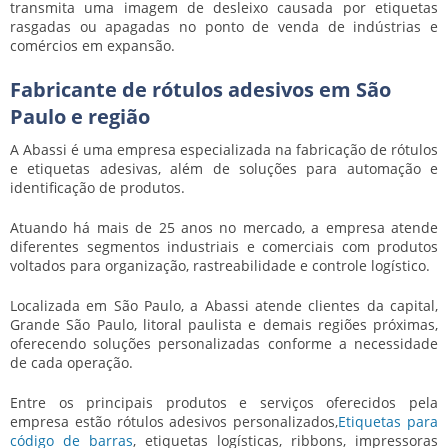
transmita uma imagem de desleixo causada por etiquetas
rasgadas ou apagadas no ponto de venda de indústrias e
comércios em expansão.
Fabricante de rótulos adesivos em São
Paulo e região
A Abassi é uma empresa especializada na fabricação de rótulos
e etiquetas adesivas, além de soluções para automação e
identificação de produtos.
Atuando há mais de 25 anos no mercado, a empresa atende
diferentes segmentos industriais e comerciais com produtos
voltados para organização, rastreabilidade e controle logístico.
Localizada em São Paulo, a Abassi atende clientes da capital,
Grande São Paulo, litoral paulista e demais regiões próximas,
oferecendo soluções personalizadas conforme a necessidade
de cada operação.
Entre os principais produtos e serviços oferecidos pela
empresa estão rótulos adesivos personalizados,
Etiquetas para
código de barras
, etiquetas logísticas, ribbons, impressoras