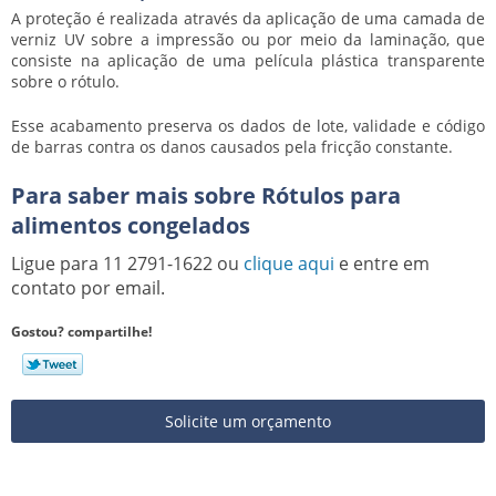
A proteção é realizada através da aplicação de uma camada de
verniz UV sobre a impressão ou por meio da laminação, que
consiste na aplicação de uma película plástica transparente
sobre o rótulo.
Esse acabamento preserva os dados de lote, validade e código
de barras contra os danos causados pela fricção constante.
Para saber mais sobre Rótulos para
alimentos congelados
Ligue para
11 2791-1622
ou
clique aqui
e entre em
contato por email.
Gostou? compartilhe!
Solicite um orçamento