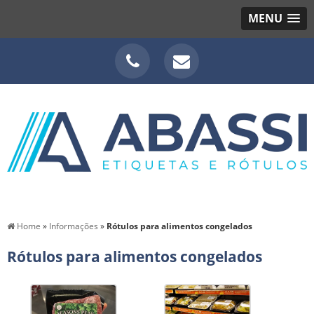
MENU
Home
»
Informações
»
Rótulos para alimentos congelados
Rótulos para alimentos congelados