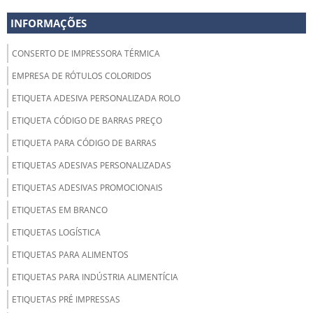
INFORMAÇÕES
CONSERTO DE IMPRESSORA TÉRMICA
EMPRESA DE RÓTULOS COLORIDOS
ETIQUETA ADESIVA PERSONALIZADA ROLO
ETIQUETA CÓDIGO DE BARRAS PREÇO
ETIQUETA PARA CÓDIGO DE BARRAS
ETIQUETAS ADESIVAS PERSONALIZADAS
ETIQUETAS ADESIVAS PROMOCIONAIS
ETIQUETAS EM BRANCO
ETIQUETAS LOGÍSTICA
ETIQUETAS PARA ALIMENTOS
ETIQUETAS PARA INDÚSTRIA ALIMENTÍCIA
ETIQUETAS PRÉ IMPRESSAS