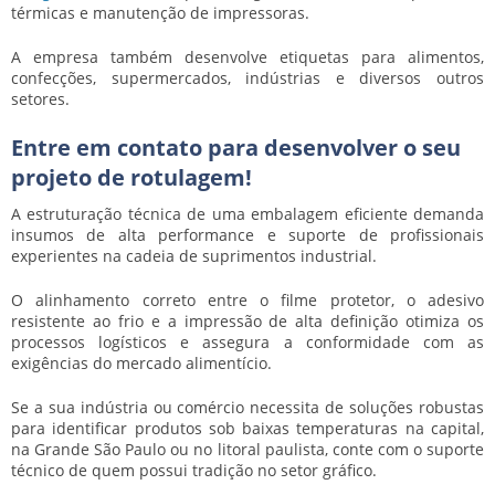
térmicas e manutenção de impressoras.
A empresa também desenvolve etiquetas para alimentos,
confecções, supermercados, indústrias e diversos outros
setores.
Entre em contato para desenvolver o seu
projeto de rotulagem!
A estruturação técnica de uma embalagem eficiente demanda
insumos de alta performance e suporte de profissionais
experientes na cadeia de suprimentos industrial.
O alinhamento correto entre o filme protetor, o adesivo
resistente ao frio e a impressão de alta definição otimiza os
processos logísticos e assegura a conformidade com as
exigências do mercado alimentício.
Se a sua indústria ou comércio necessita de soluções robustas
para identificar produtos sob baixas temperaturas na capital,
na Grande São Paulo ou no litoral paulista, conte com o suporte
técnico de quem possui tradição no setor gráfico.