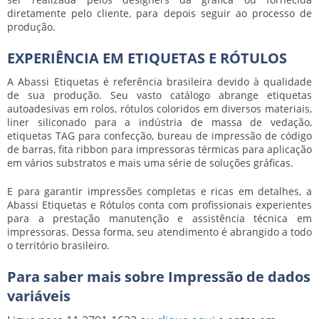
diretamente pelo cliente, para depois seguir ao processo de
produção.
EXPERIÊNCIA EM ETIQUETAS E RÓTULOS
A Abassi Etiquetas é referência brasileira devido à qualidade
de sua produção. Seu vasto catálogo abrange etiquetas
autoadesivas em rolos, rótulos coloridos em diversos materiais,
liner siliconado para a indústria de massa de vedação,
etiquetas TAG para confecção, bureau de impressão de código
de barras, fita ribbon para impressoras térmicas para aplicação
em vários substratos e mais uma série de soluções gráficas.
E para garantir impressões completas e ricas em detalhes, a
Abassi Etiquetas e Rótulos conta com profissionais experientes
para a prestação manutenção e assistência técnica em
impressoras. Dessa forma, seu atendimento é abrangido a todo
o território brasileiro.
Para saber mais sobre Impressão de dados
variáveis