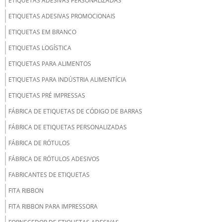
ETIQUETAS ADESIVAS PERSONALIZADAS
ETIQUETAS ADESIVAS PROMOCIONAIS
ETIQUETAS EM BRANCO
ETIQUETAS LOGÍSTICA
ETIQUETAS PARA ALIMENTOS
ETIQUETAS PARA INDÚSTRIA ALIMENTÍCIA
ETIQUETAS PRÉ IMPRESSAS
FÁBRICA DE ETIQUETAS DE CÓDIGO DE BARRAS
FÁBRICA DE ETIQUETAS PERSONALIZADAS
FÁBRICA DE RÓTULOS
FÁBRICA DE RÓTULOS ADESIVOS
FABRICANTES DE ETIQUETAS
FITA RIBBON
FITA RIBBON PARA IMPRESSORA