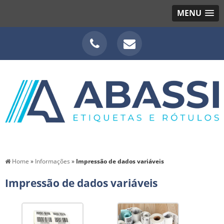
MENU
Home
»
Informações
»
Impressão de dados variáveis
Impressão de dados variáveis