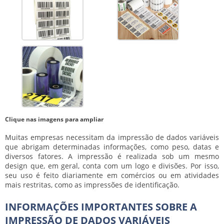
Clique nas imagens para ampliar
Muitas empresas necessitam da
impressão de dados variáveis
que abrigam determinadas informações, como peso, datas e
diversos fatores. A impressão é realizada sob um mesmo
design que, em geral, conta com um logo e divisões. Por isso,
seu uso é feito diariamente em comércios ou em atividades
mais restritas, como as impressões de identificação.
INFORMAÇÕES IMPORTANTES SOBRE A
IMPRESSÃO DE DADOS VARIÁVEIS