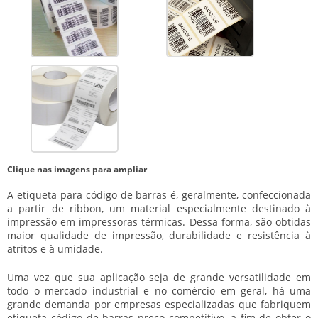
Clique nas imagens para ampliar
A etiqueta para código de barras é, geralmente, confeccionada
a partir de ribbon, um material especialmente destinado à
impressão em impressoras térmicas. Dessa forma, são obtidas
maior qualidade de impressão, durabilidade e resistência à
atritos e à umidade.
Uma vez que sua aplicação seja de grande versatilidade em
todo o mercado industrial e no comércio em geral, há uma
grande demanda por empresas especializadas que fabriquem
etiqueta código de barras preço
competitivo, a fim de obter o