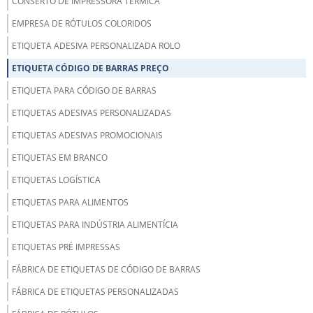
CONSERTO DE IMPRESSORA TÉRMICA
EMPRESA DE RÓTULOS COLORIDOS
ETIQUETA ADESIVA PERSONALIZADA ROLO
ETIQUETA CÓDIGO DE BARRAS PREÇO
ETIQUETA PARA CÓDIGO DE BARRAS
ETIQUETAS ADESIVAS PERSONALIZADAS
ETIQUETAS ADESIVAS PROMOCIONAIS
ETIQUETAS EM BRANCO
ETIQUETAS LOGÍSTICA
ETIQUETAS PARA ALIMENTOS
ETIQUETAS PARA INDÚSTRIA ALIMENTÍCIA
ETIQUETAS PRÉ IMPRESSAS
FÁBRICA DE ETIQUETAS DE CÓDIGO DE BARRAS
FÁBRICA DE ETIQUETAS PERSONALIZADAS