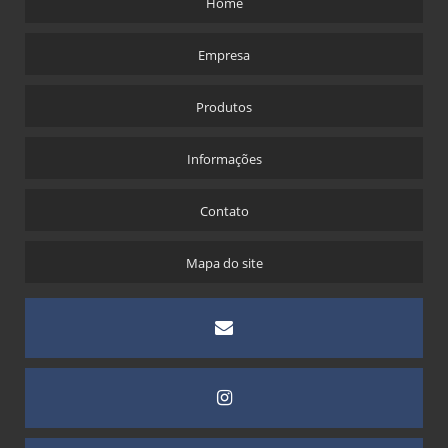
Home
Empresa
Produtos
Informações
Contato
Mapa do site