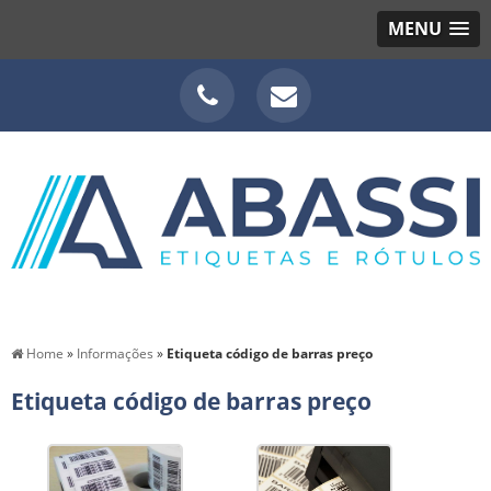
MENU
Home
»
Informações
»
Etiqueta código de barras preço
Etiqueta código de barras preço