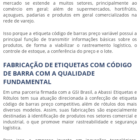
mercado se estende a muitos setores, principalmente ao
comércio em geral; além de supermercados, hortifrútis,
açougues, padarias e produtos em geral comercializados na
rede de varejo.
Isso porque a
etiqueta código de barras preço
variável possui a
principal função de transmitir informações básicas sobre os
produtos, de forma a viabilizar o rastreamento logístico, o
controle de estoque, a conferência do preço e o lote.
FABRICAÇÃO DE ETIQUETAS COM CÓDIGO
DE BARRA COM A QUALIDADE
FUNDAMENTAL
Em uma parceria firmada com a GSI Brasil, a Abassi Etiquetas e
Rótulos tem sua atuação direcionada à confecção de
etiqueta
código de barras preço
competitivo, além de rótulos dos mais
diversos modelos. Assim, suas fabricações são especialmente
destinadas à identificação de produtos nos setores comercial e
industrial, o que promove maior rastreabilidade e segurança
logística.