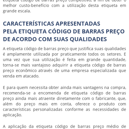
melhor custo-benefício com a utilização desta etiqueta em
grande escala.
CARACTERÍSTICAS APRESENTADAS
PELA ETIQUETA CÓDIGO DE BARRAS PREÇO
DE ACORDO COM SUAS QUALIDADES
A
etiqueta código de barras preço
que justifica suas qualidades
é amplamente utilizada por praticamente todos os setores. E
uma vez que sua utilização é feita em grande quantidade,
torna-se mais vantajoso adquirir a
etiqueta código de barras
preço
econômico através de uma empresa especializada que
venda em atacado.
E para quem necessita obter ainda mais vantagens na compra,
recomenda-se a encomenda de
etiqueta código de barras
preço
ainda mais atraente diretamente com o fabricante, que,
além do preço mais em conta, oferece o produto com
características personalizadas conforme as necessidades de
aplicação.
A aplicação da
etiqueta código de barras preço
médio de