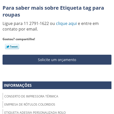
Para saber mais sobre Etiqueta tag para
roupas
Ligue para
11 2791-1622
ou
clique aqui
e entre em
contato por email.
Gostou? compartilhe!
Solicite um orçamento
INFORMAÇÕES
CONSERTO DE IMPRESSORA TÉRMICA
EMPRESA DE RÓTULOS COLORIDOS
ETIQUETA ADESIVA PERSONALIZADA ROLO