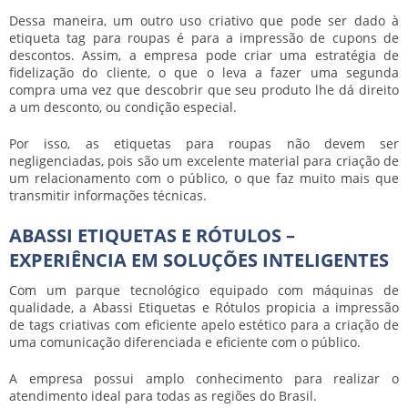
Dessa maneira, um outro uso criativo que pode ser dado à
etiqueta tag para roupas
é para a impressão de cupons de
descontos. Assim, a empresa pode criar uma estratégia de
fidelização do cliente, o que o leva a fazer uma segunda
compra uma vez que descobrir que seu produto lhe dá direito
a um desconto, ou condição especial.
Por isso, as etiquetas para roupas não devem ser
negligenciadas, pois são um excelente material para criação de
um relacionamento com o público, o que faz muito mais que
transmitir informações técnicas.
ABASSI ETIQUETAS E RÓTULOS –
EXPERIÊNCIA EM SOLUÇÕES INTELIGENTES
Com um parque tecnológico equipado com máquinas de
qualidade, a Abassi Etiquetas e Rótulos propicia a impressão
de tags criativas com eficiente apelo estético para a criação de
uma comunicação diferenciada e eficiente com o público.
A empresa possui amplo conhecimento para realizar o
atendimento ideal para todas as regiões do Brasil.