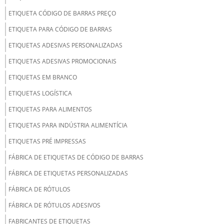
ETIQUETA CÓDIGO DE BARRAS PREÇO
ETIQUETA PARA CÓDIGO DE BARRAS
ETIQUETAS ADESIVAS PERSONALIZADAS
ETIQUETAS ADESIVAS PROMOCIONAIS
ETIQUETAS EM BRANCO
ETIQUETAS LOGÍSTICA
ETIQUETAS PARA ALIMENTOS
ETIQUETAS PARA INDÚSTRIA ALIMENTÍCIA
ETIQUETAS PRÉ IMPRESSAS
FÁBRICA DE ETIQUETAS DE CÓDIGO DE BARRAS
FÁBRICA DE ETIQUETAS PERSONALIZADAS
FÁBRICA DE RÓTULOS
FÁBRICA DE RÓTULOS ADESIVOS
FABRICANTES DE ETIQUETAS