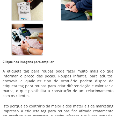
Clique nas imagens para ampliar
A
etiqueta tag para roupas
pode fazer muito mais do que
informar o preço das peças. Roupas infantis, para adultos,
enxovais e qualquer tipo de vestuário podem dispor da
etiqueta tag para roupas
para criar diferenciação e valorizar a
marca, o que possibilita a construção de um relacionamento
com os clientes.
Isto porque ao contrário da maioria dos materiais de marketing
impresso, a
etiqueta tag para roupas
fica afixada exatamente
no produto que promove, e assim oferece um lugar especial