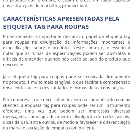
nas estratégias de marketing promocional.
CARACTERÍSTICAS APRESENTADAS PELA
ETIQUETA TAG PARA ROUPAS
Primeiramente, é importante destacar o papel da
etiqueta tag
para roupas
na divulgação de informações importantes e
especificações sobre o produto. Neste contexto, é essencial
notar que as folhas de especificações podem ser abstratas e
difíceis de entender quando não estão ao lado do produto que
descrevem.
Já a
etiqueta tag para roupas
pode ser colocada diretamente
no produto, é muito mais tangível, o que facilita a compreensão
dos clientes acerca dos cuidados e formas de uso das peças.
Para empresas que necessitam ir além na comunicação com os
clientes, a
etiqueta tag para roupas
pode ser um instrumento
eficiente, uma vez que podem ser impressas diversas
mensagens, como agradecimento, divulgação de redes sociais,
dicas de uso, entre outros, de modo a favorecer a diferenciação
da marca e a criação de empatia com o cliente.