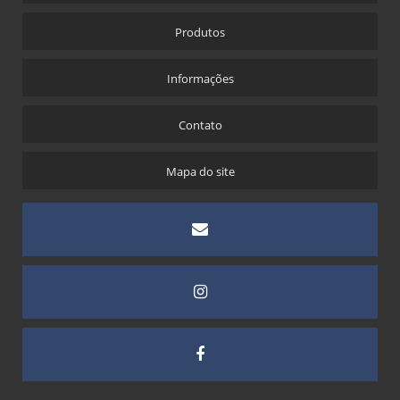
Produtos
Informações
Contato
Mapa do site